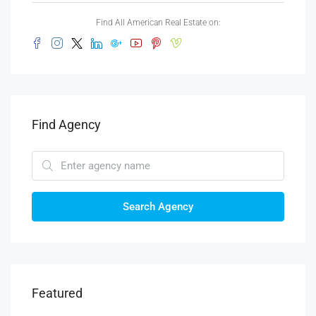
Find All American Real Estate on:
Find Agency
Search Agency
Featured