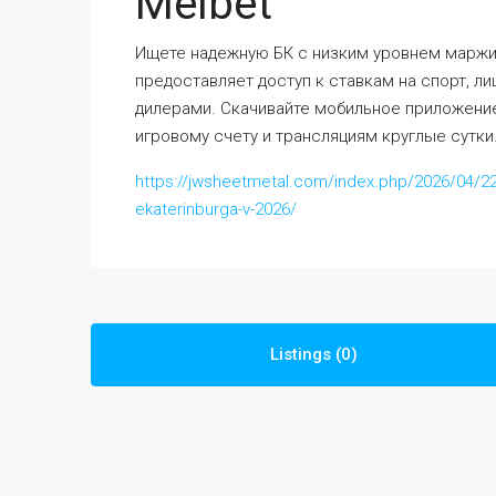
Melbet
Ищете надежную БК с низким уровнем маржи 
предоставляет доступ к ставкам на спорт, 
дилерами. Скачивайте мобильное приложение 
игровому счету и трансляциям круглые сутки
https://jwsheetmetal.com/index.php/2026/04/22/
ekaterinburga-v-2026/
Listings (0)