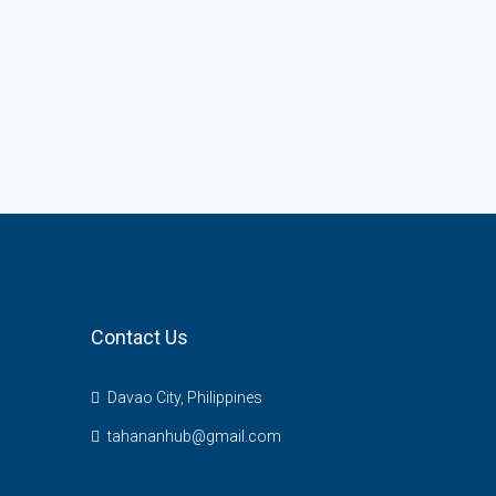
Contact Us
Davao City, Philippines
tahananhub@gmail.com