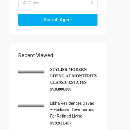
All Cities
Search Agent
Recent Viewed
𝐒𝐓𝐘𝐋𝐈𝐒𝐇 𝐌𝐎𝐃𝐄𝐑𝐍
𝐋𝐈𝐕𝐈𝐍𝐆 𝐀𝐓 𝐌𝐎𝐍𝐓𝐄𝐑𝐈𝐓𝐙
𝐂𝐋𝐀𝐒𝐒𝐈𝐂 𝐄𝐒𝐓𝐀𝐓𝐄𝐒!
₱18,800,000
Likha Residences Davao
– Exclusive Townhomes
For Refined Living
₱19,911,467