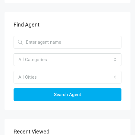
Find Agent
All Categories
All Cities
Search Agent
Recent Viewed