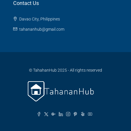
Contact Us
Davao City, Philippines
tahananhub@gmail.com
© TahahanHub 2025 - All rights reserved