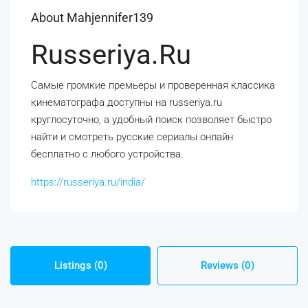
About Mahjennifer139
Russeriya.ru
Самые громкие премьеры и проверенная классика
кинематографа доступны на russeriya.ru
круглосуточно, а удобный поиск позволяет быстро
найти и смотреть русские сериалы онлайн
бесплатно с любого устройства.
https://russeriya.ru/india/
Listings (0)
Reviews (0)